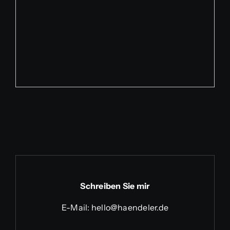
Schreiben Sie mir
E-Mail:
hello@haendeler.de