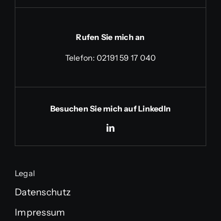
Rufen Sie mich an
Telefon:
02191 59 17 040
Besuchen Sie mich auf LinkedIn
Legal
Datenschutz
Impressum